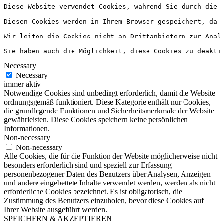
Diese Website verwendet Cookies, während Sie durch die
Diesen Cookies werden in Ihrem Browser gespeichert, da 
Wir leiten die Cookies nicht an Drittanbietern zur Anal
Sie haben auch die Möglichkeit, diese Cookies zu deakti
Necessary
Necessary
immer aktiv
Notwendige Cookies sind unbedingt erforderlich, damit die Website
ordnungsgemäß funktioniert. Diese Kategorie enthält nur Cookies,
die grundlegende Funktionen und Sicherheitsmerkmale der Website
gewährleisten. Diese Cookies speichern keine persönlichen
Informationen.
Non-necessary
Non-necessary
Alle Cookies, die für die Funktion der Website möglicherweise nicht
besonders erforderlich sind und speziell zur Erfassung
personenbezogener Daten des Benutzers über Analysen, Anzeigen
und andere eingebettete Inhalte verwendet werden, werden als nicht
erforderliche Cookies bezeichnet. Es ist obligatorisch, die
Zustimmung des Benutzers einzuholen, bevor diese Cookies auf
Ihrer Website ausgeführt werden.
SPEICHERN & AKZEPTIEREN