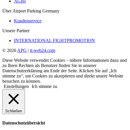
AGBs
Über Airport Parking Germany
Kundenservice
Unsere Partner
INTERNATIONAL FIGHTPROMOTION
© 2026
APG
|
it-web24.com
Diese Website verwendet Cookies – nähere Informationen dazu und
zu Ihren Rechten als Benutzer finden Sie in unserer
Datenschutzerklärung am Ende der Seite. Klicken Sie auf „Ich
stimme zu“, um Cookies zu akzeptieren und direkt unsere Website
besuchen zu können.
Einstellungen
Ich stimme zu
Schließen
Datenschutzübersicht