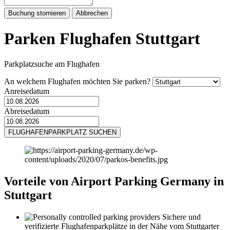
Buchung stornieren
Abbrechen
Parken Flughafen Stuttgart
Parkplatzsuche am Flughafen
An welchem Flughafen möchten Sie parken?
Anreisedatum
Abreisedatum
FLUGHAFENPARKPLATZ SUCHEN
Vorteile von Airport Parking Germany in
Stuttgart
Sichere und
verifizierte Flughafenparkplätze in der Nähe vom Stuttgarter