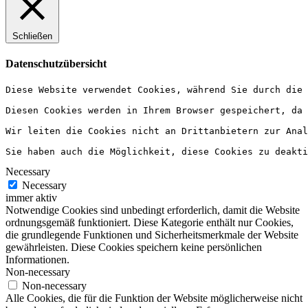
Schließen
Datenschutzübersicht
Diese Website verwendet Cookies, während Sie durch die
Diesen Cookies werden in Ihrem Browser gespeichert, da 
Wir leiten die Cookies nicht an Drittanbietern zur Anal
Sie haben auch die Möglichkeit, diese Cookies zu deakti
Necessary
Necessary
immer aktiv
Notwendige Cookies sind unbedingt erforderlich, damit die Website
ordnungsgemäß funktioniert. Diese Kategorie enthält nur Cookies,
die grundlegende Funktionen und Sicherheitsmerkmale der Website
gewährleisten. Diese Cookies speichern keine persönlichen
Informationen.
Non-necessary
Non-necessary
Alle Cookies, die für die Funktion der Website möglicherweise nicht