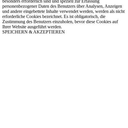
besonders erforderlich sind und speziell zur Erfassung
personenbezogener Daten des Benutzers über Analysen, Anzeigen
und andere eingebettete Inhalte verwendet werden, werden als nicht
erforderliche Cookies bezeichnet. Es ist obligatorisch, die
Zustimmung des Benutzers einzuholen, bevor diese Cookies auf
Ihrer Website ausgeführt werden.
SPEICHERN & AKZEPTIEREN