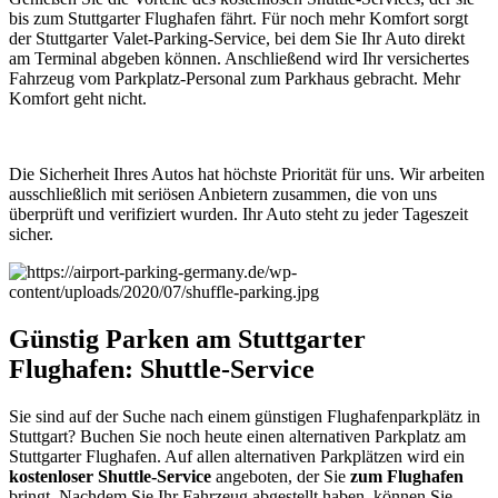
bis zum Stuttgarter Flughafen fährt. Für noch mehr Komfort sorgt
der Stuttgarter Valet-Parking-Service, bei dem Sie Ihr Auto direkt
am Terminal abgeben können. Anschließend wird Ihr versichertes
Fahrzeug vom Parkplatz-Personal zum Parkhaus gebracht. Mehr
Komfort geht nicht.
Die Sicherheit Ihres Autos hat höchste Priorität für uns. Wir arbeiten
ausschließlich mit seriösen Anbietern zusammen, die von uns
überprüft und verifiziert wurden. Ihr Auto steht zu jeder Tageszeit
sicher.
Günstig Parken am Stuttgarter
Flughafen: Shuttle-Service
Sie sind auf der Suche nach einem günstigen Flughafenparkplätz in
Stuttgart? Buchen Sie noch heute einen alternativen Parkplatz am
Stuttgarter Flughafen. Auf allen alternativen Parkplätzen wird ein
kostenloser Shuttle-Service
angeboten, der Sie
zum Flughafen
bringt. Nachdem Sie Ihr Fahrzeug abgestellt haben, können Sie