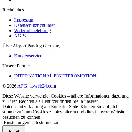
Rechtliches
Impressum
Datenschutzrichtlinien
Widerrufsbelehrung
AGBs
Über Airport Parking Germany
Kundenservice
Unsere Partner
INTERNATIONAL FIGHTPROMOTION
© 2026
APG
|
it-web24.com
Diese Website verwendet Cookies – nähere Informationen dazu und
zu Ihren Rechten als Benutzer finden Sie in unserer
Datenschutzerklärung am Ende der Seite. Klicken Sie auf „Ich
stimme zu“, um Cookies zu akzeptieren und direkt unsere Website
besuchen zu können.
Einstellungen
Ich stimme zu